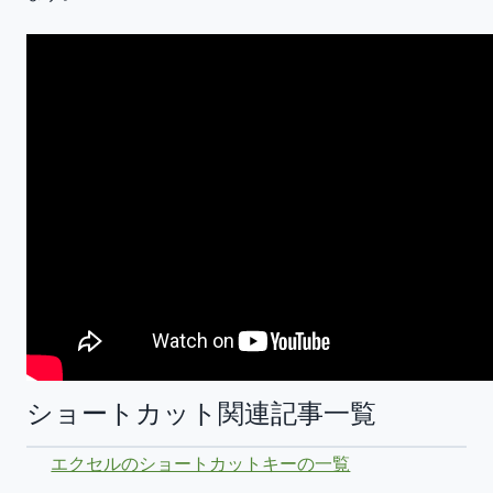
ショートカット関連記事一覧
エクセルのショートカットキーの一覧