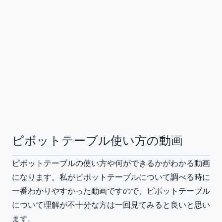
ピボットテーブル使い方の動画
ピボットテーブルの使い方や何ができるかがわかる動画
になります。私がピポットテーブルについて調べる時に
一番わかりやすかった動画ですので、ピポットテーブル
について理解が不十分な方は一回見てみると良いと思い
ます。