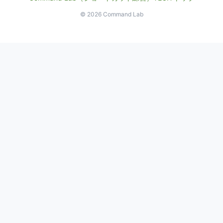
© 2026 Command Lab