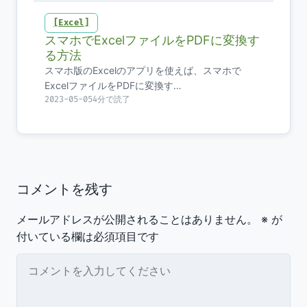
Excel
スマホでExcelファイルをPDFに変換す
る方法
スマホ版のExcelのアプリを使えば、スマホで
ExcelファイルをPDFに変換す…
2023-05-05
4分で読了
コメントを残す
メールアドレスが公開されることはありません。
※
が
付いている欄は必須項目です
コメント