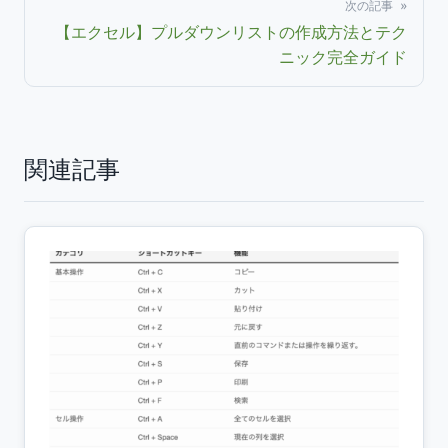
次の記事 »
【エクセル】プルダウンリストの作成方法とテク
ニック完全ガイド
関連記事