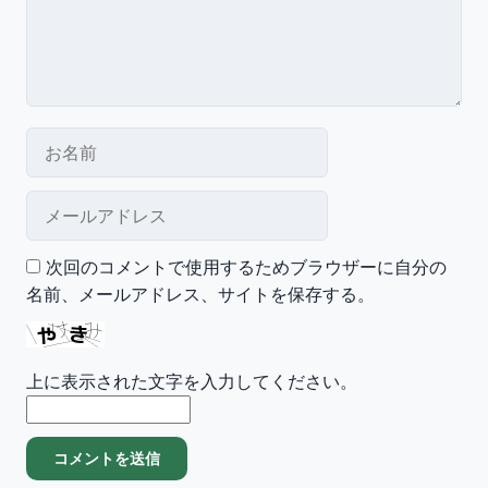
お名前
メールアドレス
次回のコメントで使用するためブラウザーに自分の
名前、メールアドレス、サイトを保存する。
上に表示された文字を入力してください。