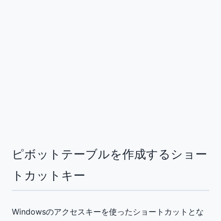
ピボットテーブルを作成するショー
トカットキー
Windowsのアクセスキーを使ったショートカットとな