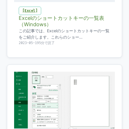
Excel
Excelのショートカットキーの一覧表
（Windows）
この記事では、Excelのショートカットキーの一覧
をご紹介します。これらのショー…
2023-05-19
5分で読了