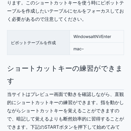
ります。このショートカットキーを使う時にピボットテ
ーブルを作成したいテーブルにセルをフォーカスしてお
く必要があるので注意してください。
Windows
alt
N
V
Enter
ピボットテーブルを作成
mac
–
ショートカットキーの練習ができま
す
当サイトはプレビュー画面で動きを確認しながら、直観
的にショートカットキーの練習ができます。指を動かし
ながらショートカットキーを覚えることができますの
で、暗記して覚えるよりも断然効率的に習得することが
できます。下記のSTARTボタンを押下して始めてみて