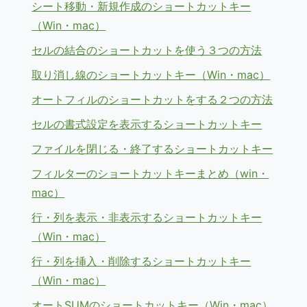
シート移動・新規作成のショートカットキー
（Win・mac）
セルの結合のショートカットを使う３つの方法
取り消し線のショートカットキー（Win・mac）
オートフィルのショートカットをする２つの方法
セルの書式設定を表示するショートカットキー
ファイルを閉じる・終了するショートカットキー
フィルターのショートカットキーまとめ（win・
mac）
行・列を表示・非表示するショートカットキー
（Win・mac）
行・列を挿入・削除するショートカットキー
（Win・mac）
オートSUMのショートカットキー（Win・mac）