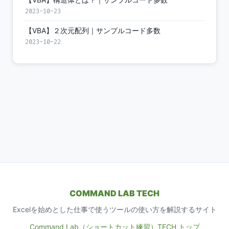
2023-10-23
【VBA】２次元配列｜サンプルコード多数
2023-10-22
COMMAND LAB TECH
Excelを始めとした仕事で使うツールの使い方を解説するサイト
Command Lab（ショートカット練習）
TECH トップ