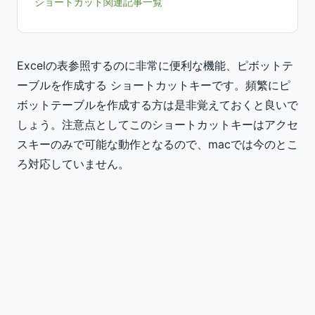
ショートカット関連記事一覧
Excelの表参照するのに非常に便利な機能、ピボットテ
ーブルを作成する ショートカットキーです。頻繁にピ
ボットテーブルを作成する方は是非覚えておくと良いで
しょう。注意点としてこのショートカットキーはアクセ
スキーのみで可能な動作となるので、macでは今のとこ
ろ対応していません。