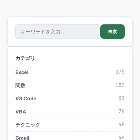
検索
検索
カテゴリ
Excel
375
関数
189
VS Code
83
VBA
79
テクニック
48
Gmail
48