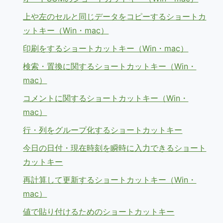
上や左のセルと同じデータをコピーするショートカ
ットキー（Win・mac）
印刷をするショートカットキー（Win・mac）
検索・置換に関するショートカットキー（Win・
mac）
コメントに関するショートカットキー（Win・
mac）
行・列をグループ化するショートカットキー
今日の日付・現在時刻を瞬時に入力できるショート
カットキー
再計算して更新するショートカットキー（Win・
mac）
値で貼り付けるためのショートカットキー