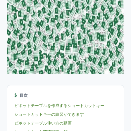
目次
ピボットテーブルを作成するショートカットキー
ショートカットキーの練習ができます
ピボットテーブル使い方の動画