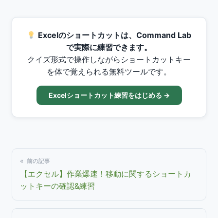
Excelのショートカットは、Command Lab
で実際に練習できます。
クイズ形式で操作しながらショートカットキー
を体で覚えられる無料ツールです。
Excelショートカット練習をはじめる →
« 前の記事
【エクセル】作業爆速！移動に関するショートカ
ットキーの確認&練習