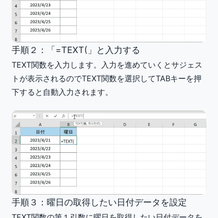
手順２：「=TEXT(」と入力する
TEXT関数を入力します。入力を進めていくとサジェス
トが表示されるのでTEXT関数を選択してTABキーを押
下すると自動入力されます。
手順３：曜日の取得したい日付データを設定
TEXT関数の第１引数に曜日を取得したい日付データを