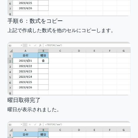
手順６：数式をコピー
上記で作成した数式を他のセルにコピーします。
曜日取得完了
曜日が表示されました。