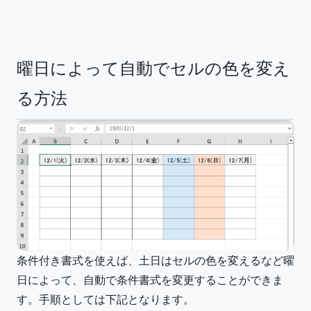
曜日によって自動でセルの色を変え
る方法
条件付き書式を使えば、土日はセルの色を変えるなど曜
日によって、自動で条件書式を変更することができま
す。手順としては下記となります。