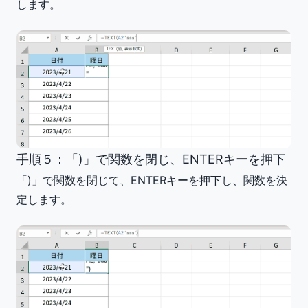
します。
手順５：「)」で関数を閉じ、ENTERキーを押下
「)」で関数を閉じて、ENTERキーを押下し、関数を決
定します。