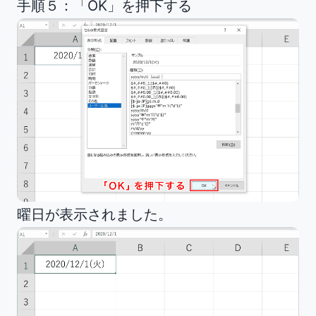
手順５：「OK」を押下する
曜日が表示されました。