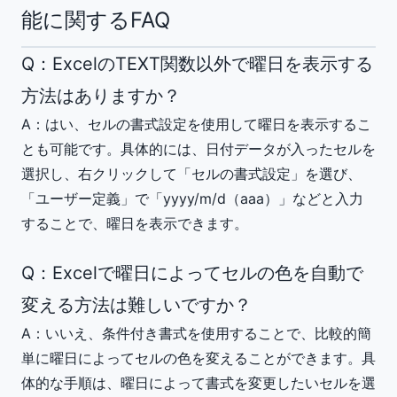
能に関するFAQ
Q：ExcelのTEXT関数以外で曜日を表示する
方法はありますか？
A：はい、セルの書式設定を使用して曜日を表示するこ
とも可能です。具体的には、日付データが入ったセルを
選択し、右クリックして「セルの書式設定」を選び、
「ユーザー定義」で「yyyy/m/d（aaa）」などと入力
することで、曜日を表示できます。
Q：Excelで曜日によってセルの色を自動で
変える方法は難しいですか？
A：いいえ、条件付き書式を使用することで、比較的簡
単に曜日によってセルの色を変えることができます。具
体的な手順は、曜日によって書式を変更したいセルを選