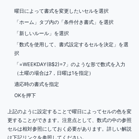
曜日によって書式を変更したいセルを選択
「ホーム」タブ内の「条件付き書式」を選択
「新しいルール」を選択
「数式を使用して、書式設定するセルを決定」を選
択
「=WEEKDAY(B$2)=7」のような形で数式を入力
（土曜の場合は7，日曜は1を指定）
適応時の書式を指定
OKを押下
上記のように設定することで曜日によってセルの色を変
更することができます。注意点として、数式の中の参照
セルは相対参照にしておく必要があります。詳しい解説
は下記リンクを参照してください。