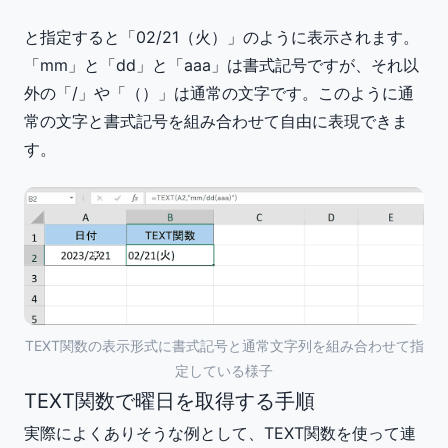
と指定すると「02/21（火）」のように表示されます。
「mm」と「dd」と「aaa」は書式記号ですが、それ以
外の「/」や「（）」は通常の文字です。このように通
常の文字と書式記号を組み合わせて自由に表現できま
す。
TEXT関数の表示形式に書式記号と通常文字列を組み合わせて指
定している様子
TEXT関数で曜日を取得する手順
実際によくありそうな例として、TEXT関数を使って連