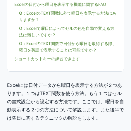
Excelの日付から曜日を表示する機能に関するFAQ
Q：ExcelのTEXT関数以外で曜日を表示する方法はあ
りますか？
Q：Excelで曜日によってセルの色を自動で変える方
法は難しいですか？
Q：ExcelのTEXT関数で日付から曜日を取得する際、
曜日を英語で表示することは可能ですか？
ショートカットキーの練習できます
Excelには日付データから曜日を表示する方法が２つあ
ります。１つはTEXT関数を使う方法。もう１つはセル
の書式設定から設定する方法です。ここでは、曜日を自
動表示する２つの方法について解説します。また後半で
は曜日に関するテクニックの解説をします。