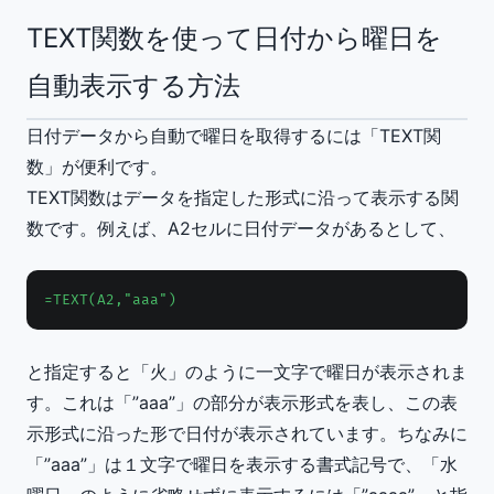
TEXT関数を使って日付から曜日を
自動表示する方法
日付データから自動で曜日を取得するには「TEXT関
数」が便利です。
TEXT関数はデータを指定した形式に沿って表示する関
数です。例えば、A2セルに日付データがあるとして、
=TEXT(A2,"aaa")
と指定すると「火」のように一文字で曜日が表示されま
す。これは「”aaa”」の部分が表示形式を表し、この表
示形式に沿った形で日付が表示されています。ちなみに
「”aaa”」は１文字で曜日を表示する書式記号で、「水