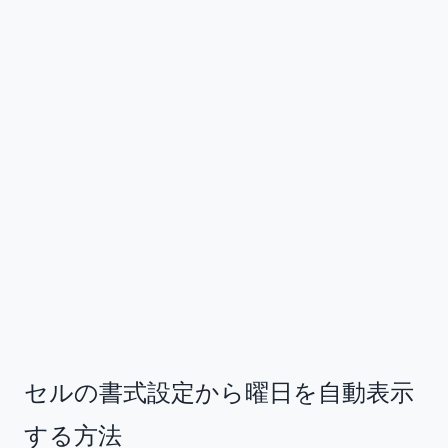
セルの書式設定から曜日を自動表示
する方法