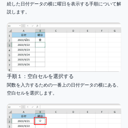
続した日付データの横に曜日を表示する手順について解
説します。
手順１：空白セルを選択する
関数を入力するための一番上の日付データの横にある、
空白セルを選択します。