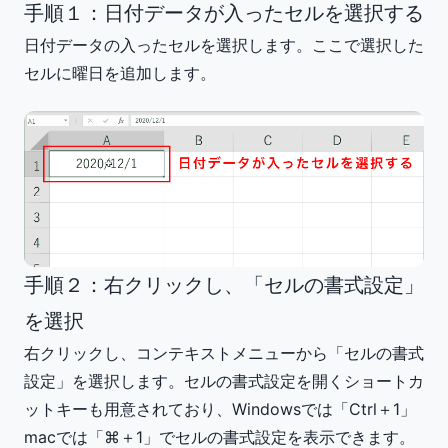
手順１：日付データが入ったセルを選択する
日付データの入ったセルを選択します。ここで選択した
セルに曜日を追加します。
手順２：右クリックし、「セルの書式設定」
を選択
右クリックし、コンテキストメニューから「セルの書式
設定」を選択します。セルの書式設定を開くショートカ
ットキーも用意されており、Windowsでは「Ctrl＋1」
macでは「⌘＋1」でセルの書式設定を表示できます。