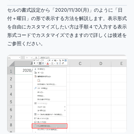
セルの書式設定から「2020/11/30(月)」のように「日
付＋曜日」の形で表示する方法を解説します。表示形式
を自由にカスタマイズしたい方は手順４で入力する表示
形式コードでカスタマイズできますので詳しくは後述を
ご参照ください。