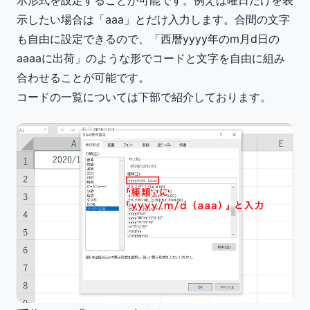
示形式を設定することが可能です。例えば曜日だけを表
示したい場合は「aaa」とだけ入力します。合間の文字
も自由に設定できるので、「西暦yyyy年のm月d日の
aaaaに出荷」のような形でコードと文字を自由に組み
合わせることが可能です。
コードの一覧については下部で紹介しております。