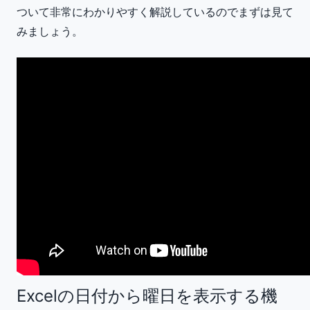
ついて非常にわかりやすく解説しているのでまずは見て
みましょう。
Excelの日付から曜日を表示する機