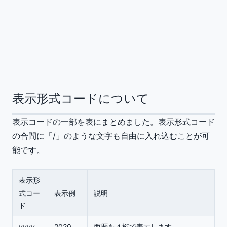
表示形式コードについて
表示コードの一部を表にまとめました。表示形式コード
の合間に「/」のような文字も自由に入れ込むことが可
能です。
表示形
式コー
表示例
説明
ド
yyyy
2020
西暦を４桁で表示します