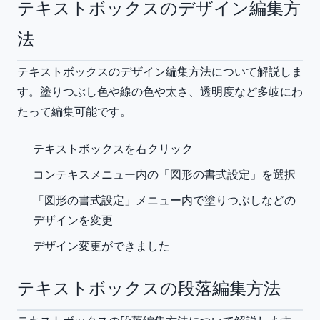
テキストボックスのデザイン編集方
法
テキストボックスのデザイン編集方法について解説しま
す。塗りつぶし色や線の色や太さ、透明度など多岐にわ
たって編集可能です。
テキストボックスを右クリック
コンテキスメニュー内の「図形の書式設定」を選択
「図形の書式設定」メニュー内で塗りつぶしなどの
デザインを変更
デザイン変更ができました
テキストボックスの段落編集方法