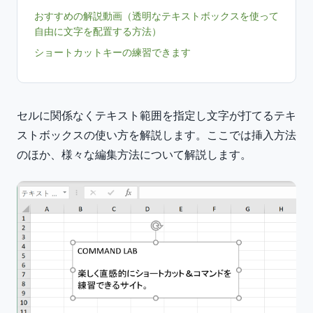
おすすめの解説動画（透明なテキストボックスを使って
自由に文字を配置する方法）
ショートカットキーの練習できます
セルに関係なくテキスト範囲を指定し文字が打てるテキ
ストボックスの使い方を解説します。ここでは挿入方法
のほか、様々な編集方法について解説します。