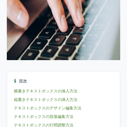
目次
横書きテキストボックスの挿入方法
縦書きテキストボックスの挿入方法
テキストボックスのデザイン編集方法
テキストボックスの段落編集方法
テキストボックスの行間調整方法