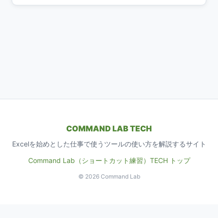
COMMAND LAB TECH
Excelを始めとした仕事で使うツールの使い方を解説するサイト
Command Lab（ショートカット練習）
TECH トップ
© 2026 Command Lab