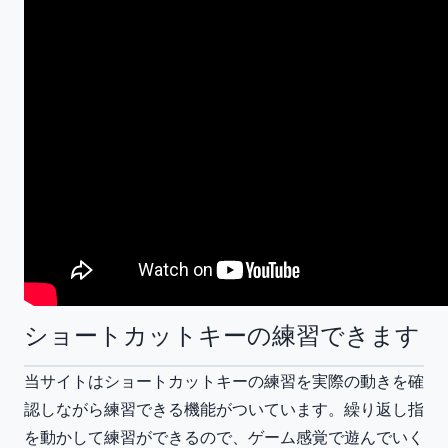
ショートカットキーの練習できます
当サイトはショートカットキーの練習を実際の動きを確
認しながら練習できる機能がついています。繰り返し指
を動かして練習ができるので、ゲーム感覚で遊んでいく