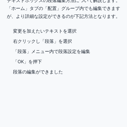
テキストボックスの段落編集方法について解説します。
「ホーム」タブの「配置」グループ内でも編集できます
が、より詳細な設定ができるのが下記方法となります。
変更を加えたいテキストを選択
右クリックし「段落」を選択
「段落」メニュー内で段落設定を編集
「OK」を押下
段落の編集ができました