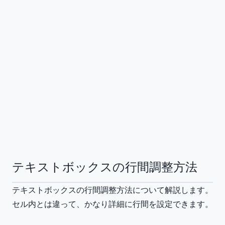
テキストボックスの行間調整方法
テキストボックスの行間調整方法について解説します。
セル内とは違って、かなり詳細に行間を設定できます。