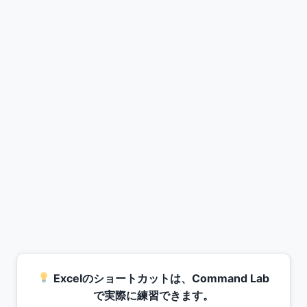
Excelのショートカットは、Command Lab
で実際に練習できます。