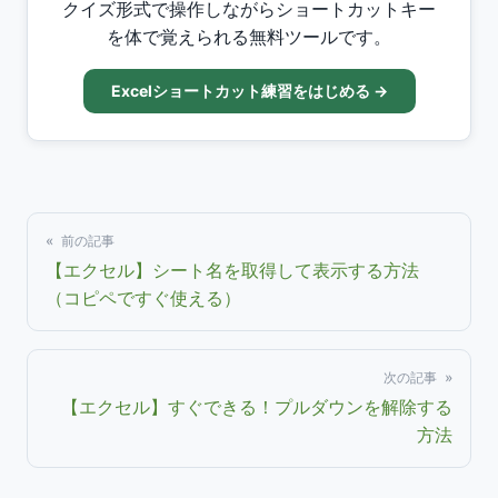
クイズ形式で操作しながらショートカットキー
を体で覚えられる無料ツールです。
Excelショートカット練習をはじめる →
« 前の記事
【エクセル】シート名を取得して表示する方法
（コピペですぐ使える）
次の記事 »
【エクセル】すぐできる！プルダウンを解除する
方法