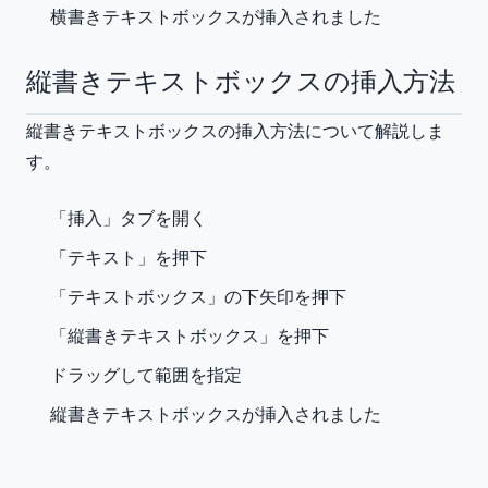
横書きテキストボックスが挿入されました
縦書きテキストボックスの挿入方法
縦書きテキストボックスの挿入方法について解説しま
す。
「挿入」タブを開く
「テキスト」を押下
「テキストボックス」の下矢印を押下
「縦書きテキストボックス」を押下
ドラッグして範囲を指定
縦書きテキストボックスが挿入されました