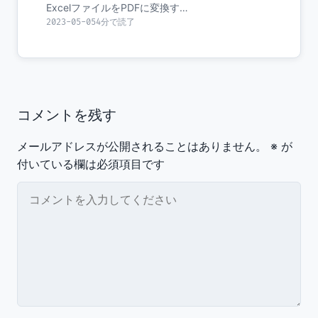
ExcelファイルをPDFに変換す…
2023-05-05
4分で読了
コメントを残す
メールアドレスが公開されることはありません。
※
が
付いている欄は必須項目です
コメント