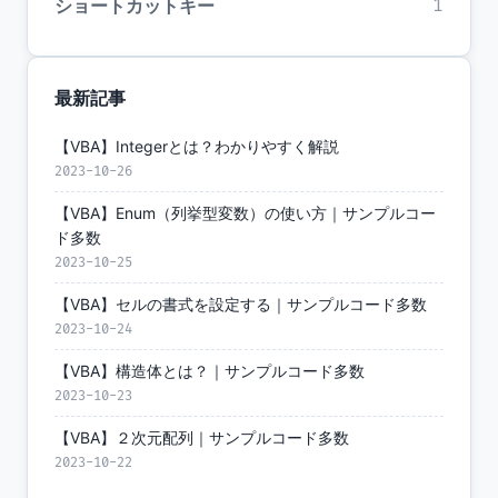
ショートカットキー
1
最新記事
【VBA】Integerとは？わかりやすく解説
2023-10-26
【VBA】Enum（列挙型変数）の使い方｜サンプルコー
ド多数
2023-10-25
【VBA】セルの書式を設定する｜サンプルコード多数
2023-10-24
【VBA】構造体とは？｜サンプルコード多数
2023-10-23
【VBA】２次元配列｜サンプルコード多数
2023-10-22