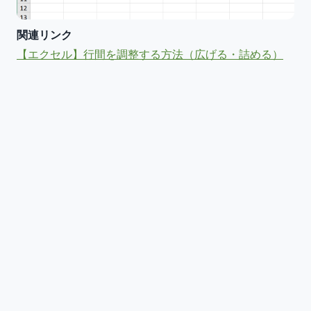
関連リンク
【エクセル】行間を調整する方法（広げる・詰める）