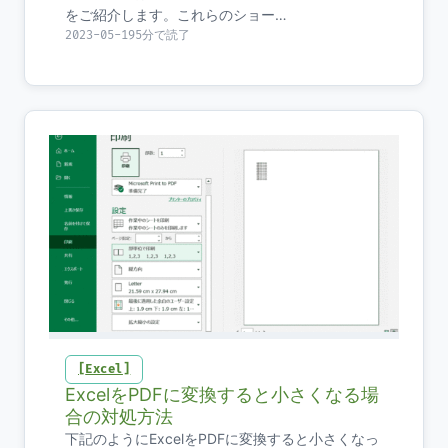
をご紹介します。これらのショー…
2023-05-19
5分で読了
Excel
ExcelをPDFに変換すると小さくなる場
合の対処方法
下記のようにExcelをPDFに変換すると小さくなっ