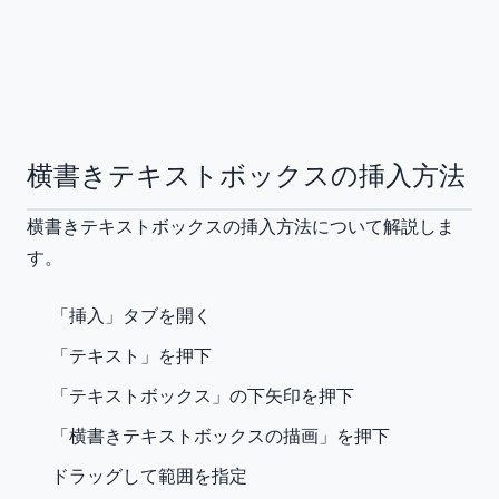
横書きテキストボックスの挿入方法
横書きテキストボックスの挿入方法について解説しま
す。
「挿入」タブを開く
「テキスト」を押下
「テキストボックス」の下矢印を押下
「横書きテキストボックスの描画」を押下
ドラッグして範囲を指定