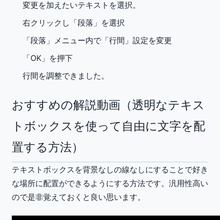
変更を加えたいテキストを選択。
右クリックし「段落」を選択
「段落」メニュー内で「行間」設定を変更
「OK」を押下
行間を調整できました。
おすすめの解説動画（透明なテキス
トボックスを使って自由に文字を配
置する方法）
テキストボックスを背景なしの線なしにすることで好き
な場所に配置ができるようにする方法です。汎用性高い
ので是非覚えておくと良い思います。