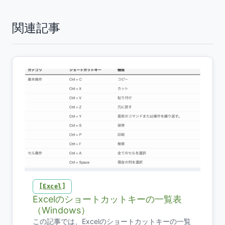
関連記事
Excel
Excelのショートカットキーの一覧表
（Windows）
この記事では、Excelのショートカットキーの一覧