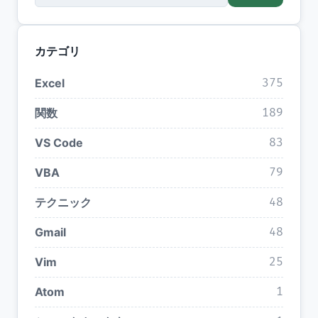
カテゴリ
Excel
375
関数
189
VS Code
83
VBA
79
テクニック
48
Gmail
48
Vim
25
Atom
1