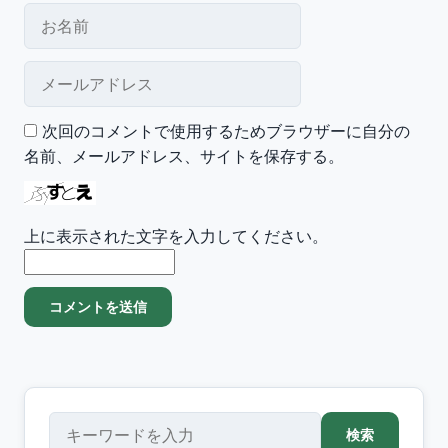
お名前
メールアドレス
次回のコメントで使用するためブラウザーに自分の
名前、メールアドレス、サイトを保存する。
上に表示された文字を入力してください。
検索
検索