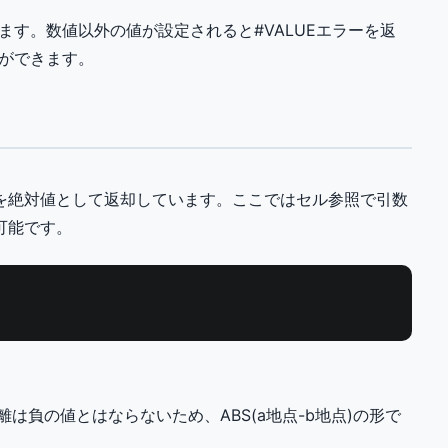
ます。数値以外の値が設定されると#VALUEエラーを返
ができます。
を絶対値として返却しています。ここではセル参照で引数
可能です。
は負の値とはならないため、ABS(a地点-b地点)の形で