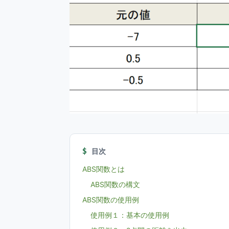
目次
ABS関数とは
ABS関数の構文
ABS関数の使用例
使用例１：基本の使用例