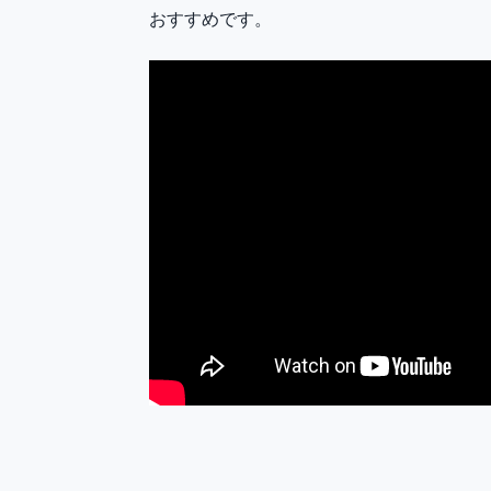
おすすめです。