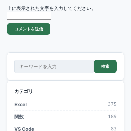
上に表示された文字を入力してください。
検索
検索
カテゴリ
Excel
375
関数
189
VS Code
83