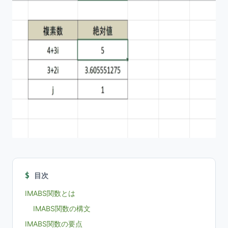
目次
IMABS関数とは
IMABS関数の構文
IMABS関数の要点