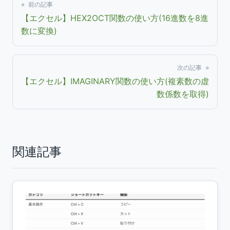
« 前の記事
【エクセル】HEX2OCT関数の使い方(16進数を8進
数に変換)
次の記事 »
【エクセル】IMAGINARY関数の使い方(複素数の虚
数係数を取得)
関連記事