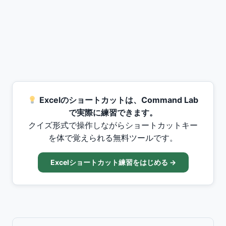
Excelのショートカットは、Command Lab
で実際に練習できます。
クイズ形式で操作しながらショートカットキー
を体で覚えられる無料ツールです。
Excelショートカット練習をはじめる →