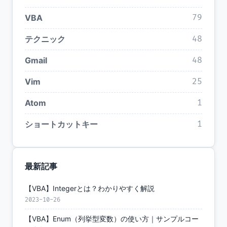
VBA
79
テクニック
48
Gmail
48
Vim
25
Atom
1
ショートカットキー
1
最新記事
【VBA】Integerとは？わかりやすく解説
2023-10-26
【VBA】Enum（列挙型変数）の使い方｜サンプルコー