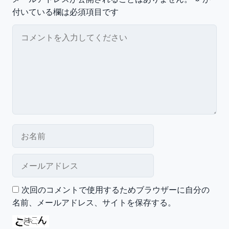
付いている欄は必須項目です
コメント
お名前
メールアドレス
次回のコメントで使用するためブラウザーに自分の
名前、メールアドレス、サイトを保存する。