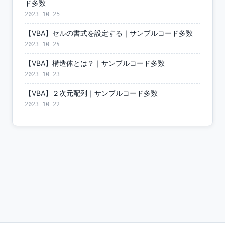
ド多数
2023-10-25
【VBA】セルの書式を設定する｜サンプルコード多数
2023-10-24
【VBA】構造体とは？｜サンプルコード多数
2023-10-23
【VBA】２次元配列｜サンプルコード多数
2023-10-22