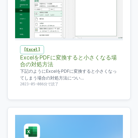
Excel
ExcelをPDFに変換すると小さくなる場
合の対処方法
下記のようにExcelをPDFに変換すると小さくなっ
てしまう場合の対処方法につい…
2023-05-08
6分で読了