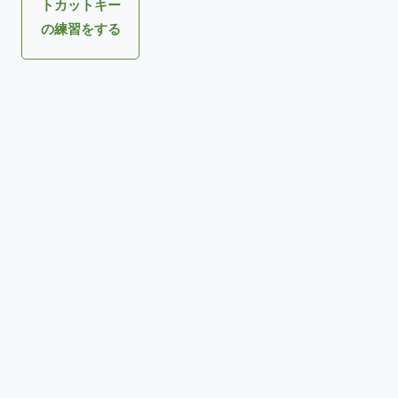
トカットキー
の練習をする