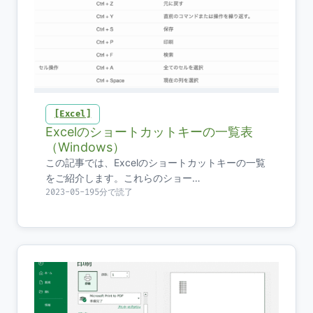
Excel
Excelのショートカットキーの一覧表
（Windows）
この記事では、Excelのショートカットキーの一覧
をご紹介します。これらのショー…
2023-05-19
5分で読了