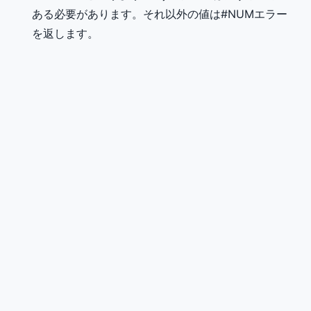
ある必要があります。それ以外の値は#NUMエラー
を返します。