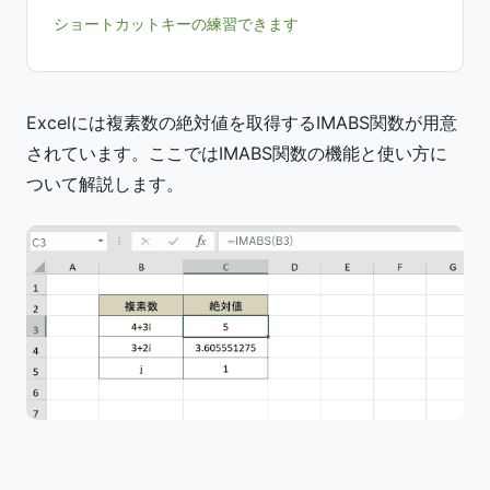
ショートカットキーの練習できます
Excelには複素数の絶対値を取得するIMABS関数が用意
されています。ここではIMABS関数の機能と使い方に
ついて解説します。