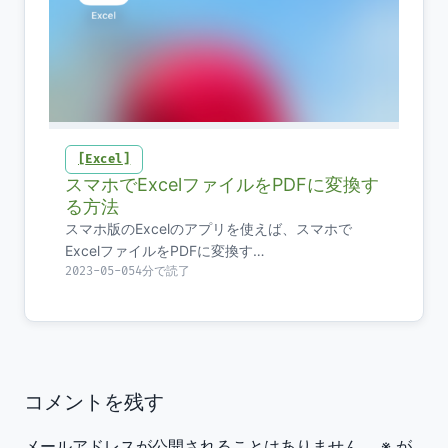
Excel
スマホでExcelファイルをPDFに変換す
る方法
スマホ版のExcelのアプリを使えば、スマホで
ExcelファイルをPDFに変換す…
2023-05-05
4分で読了
コメントを残す
メールアドレスが公開されることはありません。
※
が