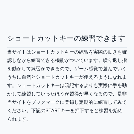
ショートカットキーの練習できます
当サイトはショートカットキーの練習を実際の動きを確
認しながら練習できる機能がついています。繰り返し指
を動かして練習ができるので、ゲーム感覚で遊んでいく
うちに自然とショートカットキーが使えるようになれま
す。ショートカットキーは暗記するよりも実際に手を動
かして練習していったほうが習得が早くなるので、是非
当サイトをブックマークに登録し定期的に練習してみて
ください。下記のSTARTキーを押下すると練習を始め
られます。