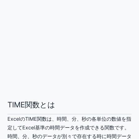
TIME関数とは
ExcelのTIME関数は、時間、分、秒の各単位の数値を指
定してExcel基準の時間データを作成できる関数です。
時間、分、秒のデータが別々で存在する時に時間データ