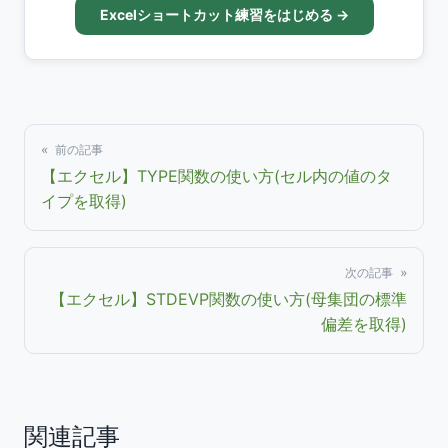
Excelショートカット練習をはじめる →
« 前の記事
【エクセル】TYPE関数の使い方(セル内の値のタ
イプを取得)
次の記事 »
【エクセル】STDEVP関数の使い方(母集団の標準
偏差を取得)
関連記事