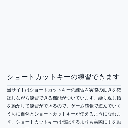
ショートカットキーの練習できます
当サイトはショートカットキーの練習を実際の動きを確
認しながら練習できる機能がついています。繰り返し指
を動かして練習ができるので、ゲーム感覚で遊んでいく
うちに自然とショートカットキーが使えるようになれま
す。ショートカットキーは暗記するよりも実際に手を動