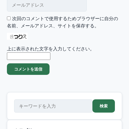
メールアドレス
次回のコメントで使用するためブラウザーに自分の
名前、メールアドレス、サイトを保存する。
上に表示された文字を入力してください。
検索
検索