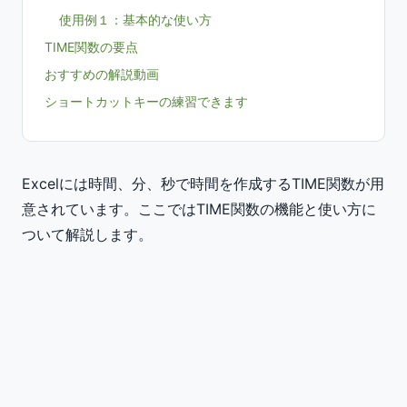
使用例１：基本的な使い方
TIME関数の要点
おすすめの解説動画
ショートカットキーの練習できます
Excelには時間、分、秒で時間を作成するTIME関数が用
意されています。ここではTIME関数の機能と使い方に
ついて解説します。