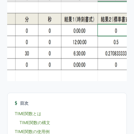
目次
TIME関数とは
TIME関数の構文
TIME関数の使用例