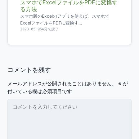
スマホでExcelファイルをPDFに変換す
る方法
スマホ版のExcelのアプリを使えば、スマホで
ExcelファイルをPDFに変換す…
2023-05-05
4分で読了
コメントを残す
メールアドレスが公開されることはありません。
※
が
付いている欄は必須項目です
コメント