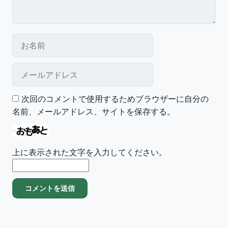
お名前
メールアドレス
次回のコメントで使用するためブラウザーに自分の
名前、メールアドレス、サイトを保存する。
上に表示された文字を入力してください。