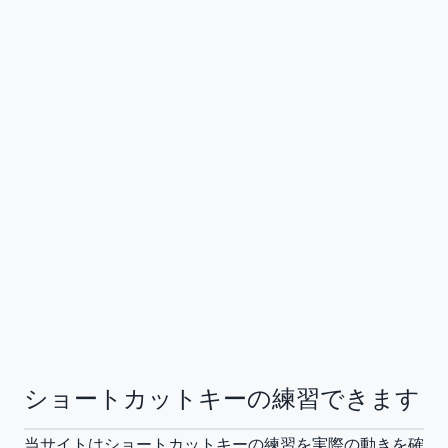
ショートカットキーの練習できます
当サイトはショートカットキーの練習を実際の動きを確