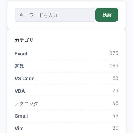
検索
検索
カテゴリ
Excel
375
関数
189
VS Code
83
VBA
79
テクニック
48
Gmail
48
Vim
25