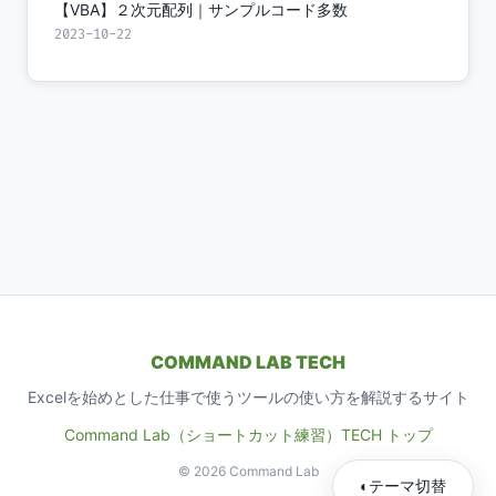
【VBA】２次元配列｜サンプルコード多数
2023-10-22
COMMAND LAB TECH
Excelを始めとした仕事で使うツールの使い方を解説するサイト
Command Lab（ショートカット練習）
TECH トップ
© 2026 Command Lab
◐
テーマ切替