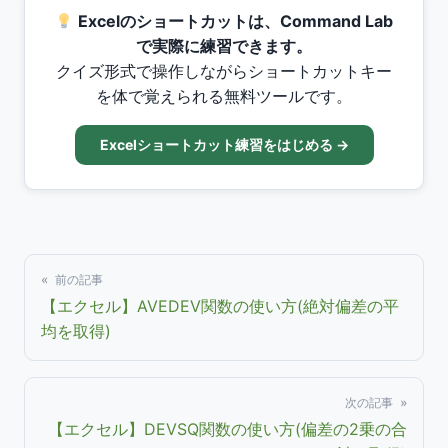
Excelのショートカットは、Command Lab
で実際に練習できます。
クイズ形式で操作しながらショートカットキー
を体で覚えられる無料ツールです。
Excelショートカット練習をはじめる →
« 前の記事
【エクセル】AVEDEV関数の使い方(絶対偏差の平
均を取得)
次の記事 »
【エクセル】DEVSQ関数の使い方(偏差の2乗の合