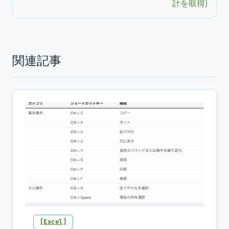
計を取得)
関連記事
Excel