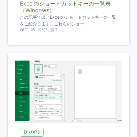
Excelのショートカットキーの一覧表
（Windows）
この記事では、Excelのショートカットキーの一覧
をご紹介します。これらのショー…
2023-05-19
5分で読了
Excel