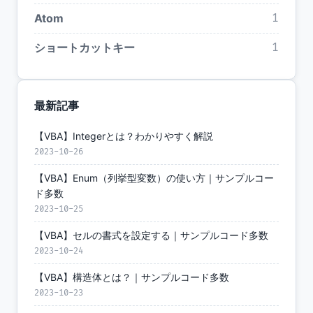
Atom
1
ショートカットキー
1
最新記事
【VBA】Integerとは？わかりやすく解説
2023-10-26
【VBA】Enum（列挙型変数）の使い方｜サンプルコー
ド多数
2023-10-25
【VBA】セルの書式を設定する｜サンプルコード多数
2023-10-24
【VBA】構造体とは？｜サンプルコード多数
2023-10-23