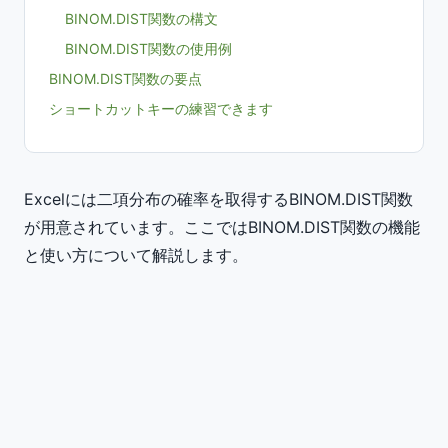
BINOM.DIST関数の構文
BINOM.DIST関数の使用例
BINOM.DIST関数の要点
ショートカットキーの練習できます
Excelには二項分布の確率を取得するBINOM.DIST関数
が用意されています。ここではBINOM.DIST関数の機能
と使い方について解説します。