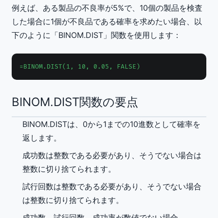
例えば、ある製品の不良率が5%で、10個の製品を検査
した場合に1個が不良品である確率を求めたい場合、以
下のように「BINOM.DIST」関数を使用します：
=BINOM.DIST(1, 10, 0.05, FALSE)
BINOM.DIST関数の要点
BINOM.DISTは、0から1までの10進数として確率を
返します。
成功数は整数である必要があり、そうでない場合は
整数に切り捨てられます。
試行回数は整数である必要があり、そうでない場合
は整数に切り捨てられます。
成功数、試行回数、成功率が数値でない場合、