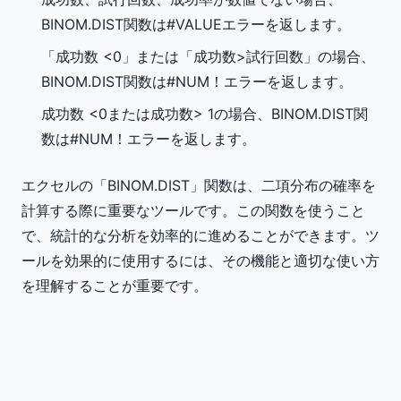
BINOM.DIST関数は#VALUEエラーを返します。
「成功数 <0」または「成功数>試行回数」の場合、
BINOM.DIST関数は#NUM！エラーを返します。
成功数 <0または成功数> 1の場合、BINOM.DIST関
数は#NUM！エラーを返します。
エクセルの「BINOM.DIST」関数は、二項分布の確率を
計算する際に重要なツールです。この関数を使うこと
で、統計的な分析を効率的に進めることができます。ツ
ールを効果的に使用するには、その機能と適切な使い方
を理解することが重要です。