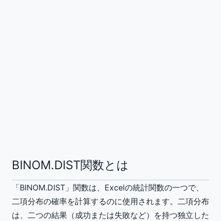
BINOM.DIST関数とは
「BINOM.DIST」関数は、Excelの統計関数の一つで、
二項分布の確率を計算するのに使用されます。二項分布
は、二つの結果（成功または失敗など）を持つ独立した