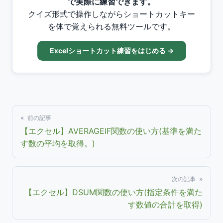
で実際に練習できます。
クイズ形式で操作しながらショートカットキー
を体で覚えられる無料ツールです。
Excelショートカット練習をはじめる →
« 前の記事
【エクセル】AVERAGEIF関数の使い方(基準を満た
す数の平均を取得。)
次の記事 »
【エクセル】DSUM関数の使い方(指定条件を満た
す数値の合計を取得)