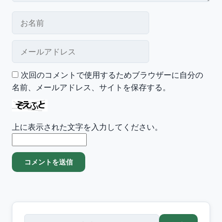
お名前
メールアドレス
次回のコメントで使用するためブラウザーに自分の
名前、メールアドレス、サイトを保存する。
上に表示された文字を入力してください。
検索