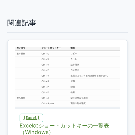
関連記事
Excel
Excelのショートカットキーの一覧表
（Windows）