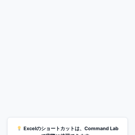
Excelのショートカットは、Command Lab