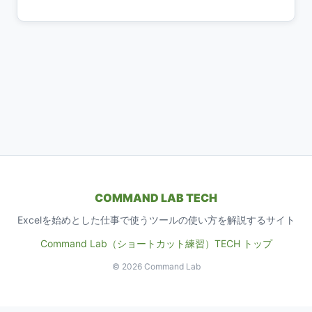
COMMAND LAB TECH
Excelを始めとした仕事で使うツールの使い方を解説するサイト
Command Lab（ショートカット練習）
TECH トップ
© 2026 Command Lab