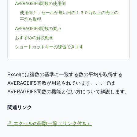
AVERAGEIFS関数の使用例
使用例１：セールが無い日の１３０万以上の売上の
平均を取得
AVERAGEIFS関数の要点
おすすめの解説動画
ショートカットキーの練習できます
Excelには複数の基準に一致する数の平均を取得する
AVERAGEIFS関数が用意されています。ここでは
AVERAGEIFS関数の機能と使い方について解説します。
関連リンク
エクセルの関数一覧（リンク付き）