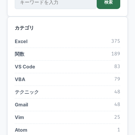
検索
カテゴリ
Excel
375
関数
189
VS Code
83
VBA
79
テクニック
48
Gmail
48
Vim
25
Atom
1