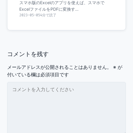
スマホ版のExcelのアプリを使えば、スマホで
ExcelファイルをPDFに変換す…
2023-05-05
4分で読了
コメントを残す
メールアドレスが公開されることはありません。
※
が
付いている欄は必須項目です
コメント