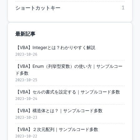
ショートカットキー
1
最新記事
【VBA】Integerとは？わかりやすく解説
2023-10-26
【VBA】Enum（列挙型変数）の使い方｜サンプルコー
ド多数
2023-10-25
【VBA】セルの書式を設定する｜サンプルコード多数
2023-10-24
【VBA】構造体とは？｜サンプルコード多数
2023-10-23
【VBA】２次元配列｜サンプルコード多数
2023-10-22