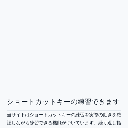
ショートカットキーの練習できます
当サイトはショートカットキーの練習を実際の動きを確
認しながら練習できる機能がついています。繰り返し指