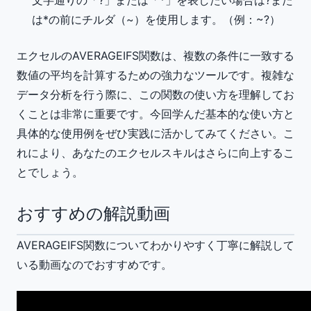
文字通りの「?」または「*」を表したい場合は?また
は*の前にチルダ（~）を使用します。（例：~?）
エクセルのAVERAGEIFS関数は、複数の条件に一致する
数値の平均を計算するための強力なツールです。複雑な
データ分析を行う際に、この関数の使い方を理解してお
くことは非常に重要です。今回学んだ基本的な使い方と
具体的な使用例をぜひ実践に活かしてみてください。こ
れにより、あなたのエクセルスキルはさらに向上するこ
とでしょう。
おすすめの解説動画
AVERAGEIFS関数についてわかりやすく丁寧に解説して
いる動画なのでおすすめです。