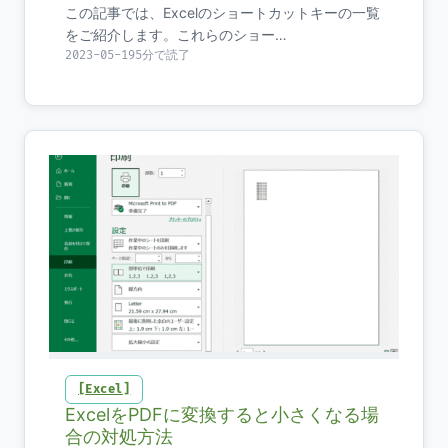
この記事では、Excelのショートカットキーの一覧
をご紹介します。これらのショー…
2023-05-19
5分で読了
Excel
ExcelをPDFに変換すると小さくなる場
合の対処方法