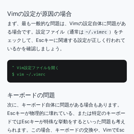
Vimの設定が原因の場合
まず、最も一般的な問題は、Vimの設定自体に問題があ
る場合です。設定ファイル（通常は
）をチ
~/.vimrc
ェックして、Escキーに関連する設定が正しく行われて
いるかを確認しましょう。
" Vim設定ファイルを開く

$ vim ~/.vimrc
キーボードの問題
次に、キーボード自体に問題がある場合もあります。
Escキーが物理的に壊れている、または特定のキーボー
ドではEscキーが特殊な挙動をするといった問題も考え
られます。この場合、キーボードの交換や、VimでEsc