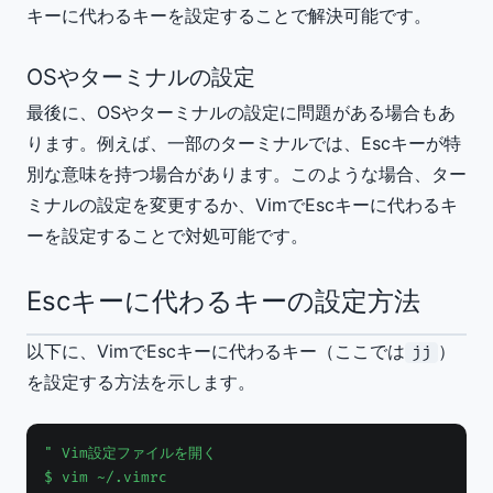
キーに代わるキーを設定することで解決可能です。
OSやターミナルの設定
最後に、OSやターミナルの設定に問題がある場合もあ
ります。例えば、一部のターミナルでは、Escキーが特
別な意味を持つ場合があります。このような場合、ター
ミナルの設定を変更するか、VimでEscキーに代わるキ
ーを設定することで対処可能です。
Escキーに代わるキーの設定方法
以下に、VimでEscキーに代わるキー（ここでは
）
jj
を設定する方法を示します。
" Vim設定ファイルを開く

$ vim ~/.vimrc
