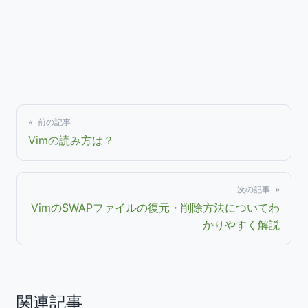
« 前の記事
Vimの読み方は？
次の記事 »
VimのSWAPファイルの復元・削除方法についてわ
かりやすく解説
関連記事