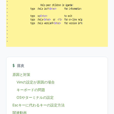
目次
原因と対策
Vimの設定が原因の場合
キーボードの問題
OSやターミナルの設定
Escキーに代わるキーの設定方法
関連動画