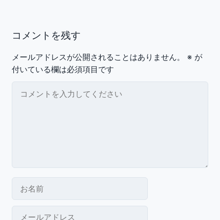
コメントを残す
メールアドレスが公開されることはありません。
※
が
付いている欄は必須項目です
コメント
お名前
メールアドレス