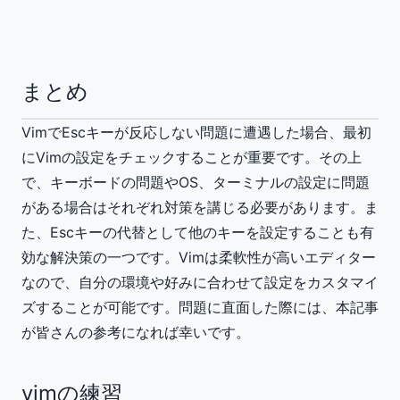
まとめ
VimでEscキーが反応しない問題に遭遇した場合、最初
にVimの設定をチェックすることが重要です。その上
で、キーボードの問題やOS、ターミナルの設定に問題
がある場合はそれぞれ対策を講じる必要があります。ま
た、Escキーの代替として他のキーを設定することも有
効な解決策の一つです。Vimは柔軟性が高いエディター
なので、自分の環境や好みに合わせて設定をカスタマイ
ズすることが可能です。問題に直面した際には、本記事
が皆さんの参考になれば幸いです。
vimの練習