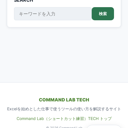
SEARCH
検索
検索
COMMAND LAB TECH
Excelを始めとした仕事で使うツールの使い方を解説するサイト
Command Lab（ショートカット練習）
TECH トップ
© 2026 Command Lab