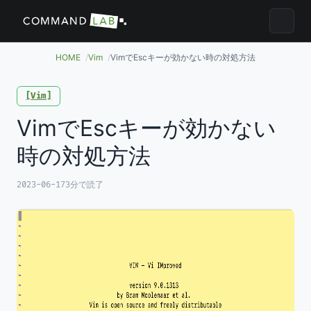
メニュ
HOME
Vim
VimでEscキーが効かない時の対処方法
Vim
VimでEscキーが効かない
時の対処方法
2023-06-17
3分で読了