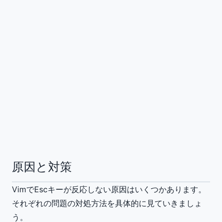
原因と対策
VimでEscキーが反応しない原因はいくつかあります。
それぞれの問題の対処方法を具体的に見ていきましょ
う。