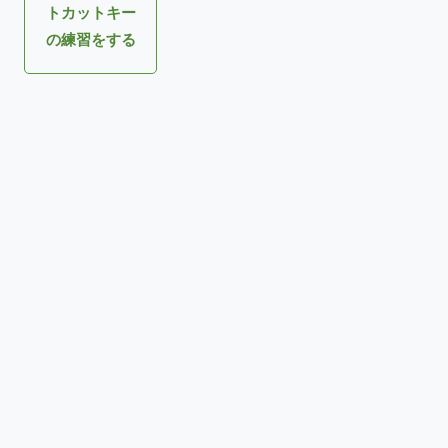
トカットキー
の練習をする