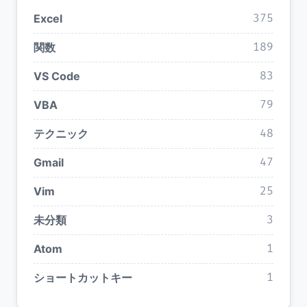
Excel
375
関数
189
VS Code
83
VBA
79
テクニック
48
Gmail
47
Vim
25
未分類
3
Atom
1
ショートカットキー
1