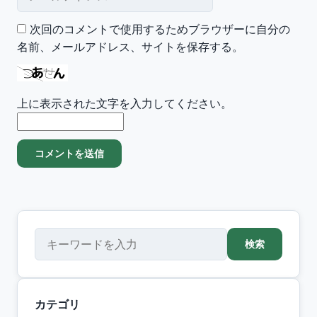
次回のコメントで使用するためブラウザーに自分の
名前、メールアドレス、サイトを保存する。
上に表示された文字を入力してください。
検索
検索
カテゴリ