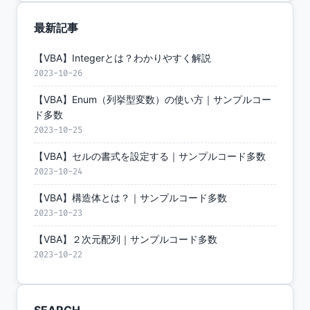
最新記事
【VBA】Integerとは？わかりやすく解説
2023-10-26
【VBA】Enum（列挙型変数）の使い方｜サンプルコー
ド多数
2023-10-25
【VBA】セルの書式を設定する｜サンプルコード多数
2023-10-24
【VBA】構造体とは？｜サンプルコード多数
2023-10-23
【VBA】２次元配列｜サンプルコード多数
2023-10-22