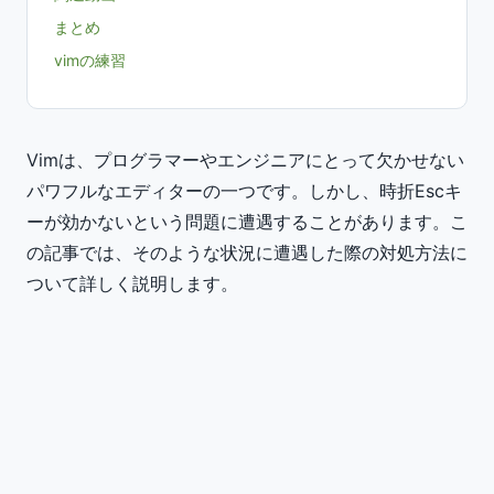
まとめ
vimの練習
Vimは、プログラマーやエンジニアにとって欠かせない
パワフルなエディターの一つです。しかし、時折Escキ
ーが効かないという問題に遭遇することがあります。こ
の記事では、そのような状況に遭遇した際の対処方法に
ついて詳しく説明します。