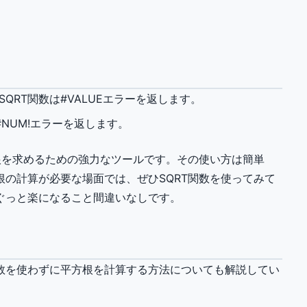
QRT関数は#VALUEエラーを返します。
#NUM!エラーを返します。
根を求めるための強力なツールです。その使い方は簡単
の計算が必要な場面では、ぜひSQRT関数を使ってみて
ぐっと楽になること間違いなしです。
数を使わずに平方根を計算する方法についても解説してい