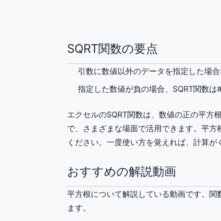
SQRT関数の要点
引数に数値以外のデータを指定した場合S
指定した数値が負の場合、SQRT関数は
エクセルのSQRT関数は、数値の正の平方
で、さまざまな場面で活用できます。平方根
ください。一度使い方を覚えれば、計算が
おすすめの解説動画
平方根について解説している動画です。関
ます。