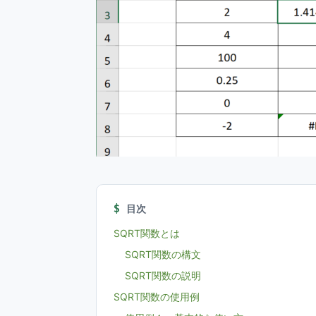
目次
SQRT関数とは
SQRT関数の構文
SQRT関数の説明
SQRT関数の使用例