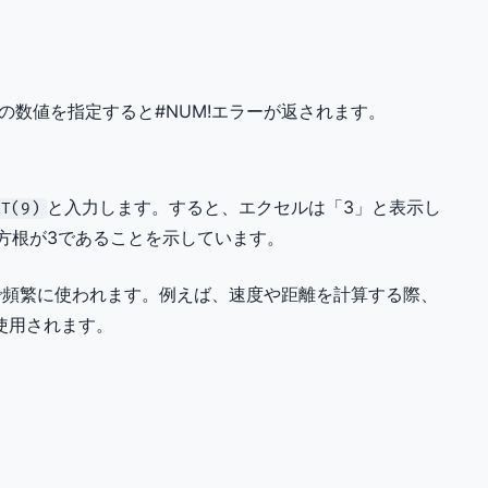
の数値を指定すると#NUM!エラーが返されます。
と入力します。すると、エクセルは「3」と表示し
T(9)
平方根が3であることを示しています。
で頻繁に使われます。例えば、速度や距離を計算する際、
使用されます。