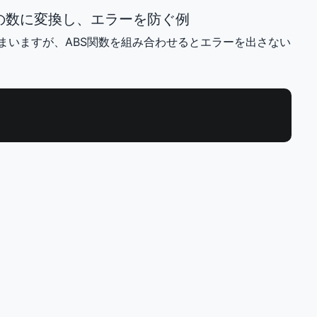
の数に変換し、エラーを防ぐ例
しまいますが、ABS関数を組み合わせるとエラーを出さない