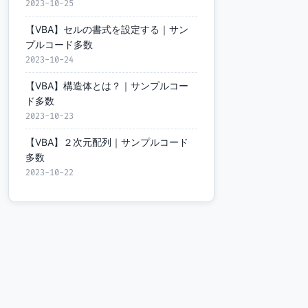
2023-10-25
【VBA】セルの書式を設定する｜サン
プルコード多数
2023-10-24
【VBA】構造体とは？｜サンプルコー
ド多数
2023-10-23
【VBA】２次元配列｜サンプルコード
多数
2023-10-22