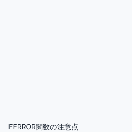
IFERROR関数の注意点