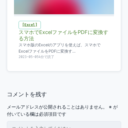
Excel
スマホでExcelファイルをPDFに変換す
る方法
スマホ版のExcelのアプリを使えば、スマホで
ExcelファイルをPDFに変換す…
2023-05-05
4分で読了
コメントを残す
メールアドレスが公開されることはありません。
※
が
付いている欄は必須項目です
コメント