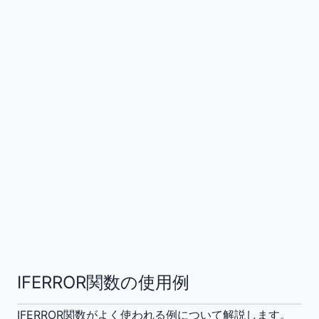
IFERROR関数の使用例
IFERROR関数がよく使われる例について解説します。