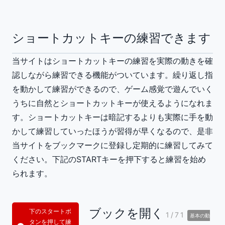
ショートカットキーの練習できます
当サイトはショートカットキーの練習を実際の動きを確
認しながら練習できる機能がついています。繰り返し指
を動かして練習ができるので、ゲーム感覚で遊んでいく
うちに自然とショートカットキーが使えるようになれま
す。ショートカットキーは暗記するよりも実際に手を動
かして練習していったほうが習得が早くなるので、是非
当サイトをブックマークに登録し定期的に練習してみて
ください。下記のSTARTキーを押下すると練習を始め
られます。
ブックを開く
下のスタートボ
1/71
基本の動
タンを押して練