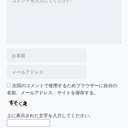
お名前
メールアドレス
次回のコメントで使用するためブラウザーに自分の
名前、メールアドレス、サイトを保存する。
上に表示された文字を入力してください。