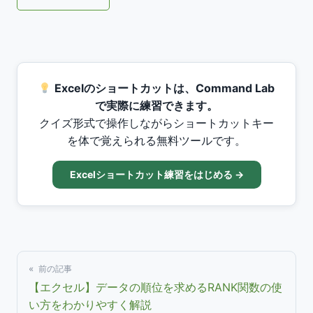
Excelのショートカットは、Command Lab
で実際に練習できます。
クイズ形式で操作しながらショートカットキー
を体で覚えられる無料ツールです。
Excelショートカット練習をはじめる →
« 前の記事
【エクセル】データの順位を求めるRANK関数の使
い方をわかりやすく解説