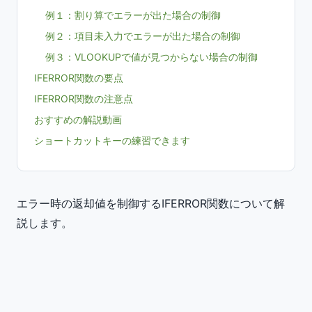
例１：割り算でエラーが出た場合の制御
例２：項目未入力でエラーが出た場合の制御
例３：VLOOKUPで値が見つからない場合の制御
IFERROR関数の要点
IFERROR関数の注意点
おすすめの解説動画
ショートカットキーの練習できます
エラー時の返却値を制御するIFERROR関数について解
説します。