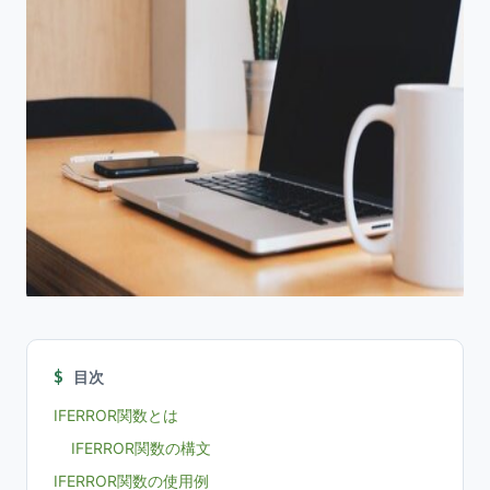
目次
IFERROR関数とは
IFERROR関数の構文
IFERROR関数の使用例