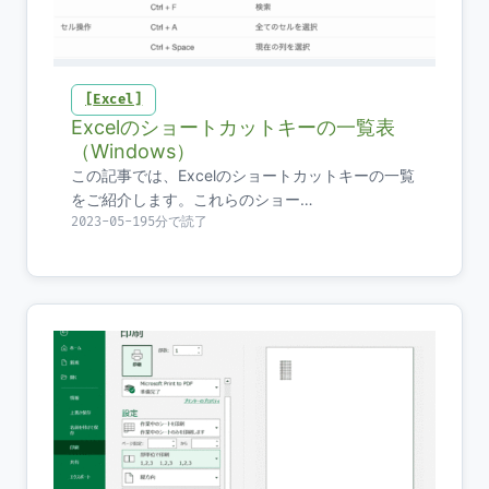
Excel
Excelのショートカットキーの一覧表
（Windows）
この記事では、Excelのショートカットキーの一覧
をご紹介します。これらのショー…
2023-05-19
5分で読了