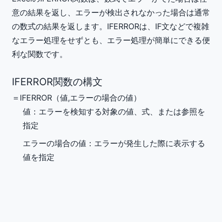
意の結果を返し、エラーが検出されなかった場合は通常
の数式の結果を返します。IFERRORは、IF文などで複雑
なエラー処理をせずとも、エラー処理が簡単にできる便
利な関数です。
IFERROR関数の構文
＝IFERROR（
値
,
エラーの場合の値
）
値
：エラーを検知する対象の値、式、または参照を
指定
エラーの場合の値
：エラーが発生した際に表示する
値を指定