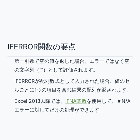
IFERROR関数の要点
第一引数で空の値を返した場合、エラーではなく空
の文字列（””）として評価されます。
IFERRORが配列数式として入力された場合、値のセ
ルごとに1つの項目を含む結果の配列が返されます。
Excel 2013以降では、
IFNA関数
を使用して、＃N/A
エラーに対してだけの処理ができます。