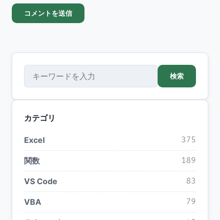
検索
検索
カテゴリ
Excel
375
関数
189
VS Code
83
VBA
79