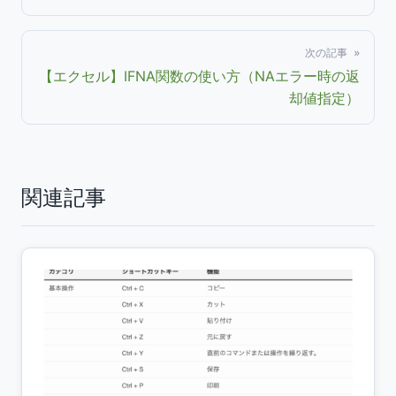
次の記事 »
【エクセル】IFNA関数の使い方（NAエラー時の返
却値指定）
関連記事