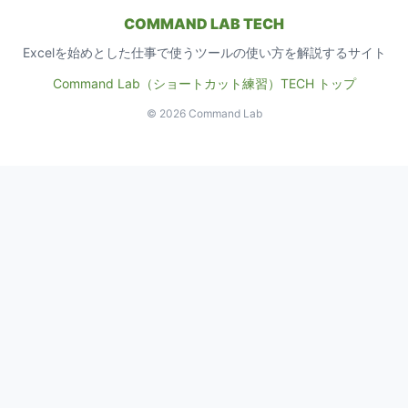
COMMAND LAB TECH
Excelを始めとした仕事で使うツールの使い方を解説するサイト
Command Lab（ショートカット練習）
TECH トップ
© 2026 Command Lab