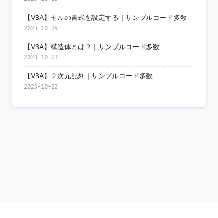
【VBA】セルの書式を設定する｜サンプルコード多数
2023-10-24
【VBA】構造体とは？｜サンプルコード多数
2023-10-23
【VBA】２次元配列｜サンプルコード多数
2023-10-22