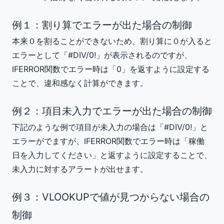
例１：割り算でエラーが出た場合の制御
本来０を割ることができないため、割り算に０が入ると
エラーとして「#DIV/0!」が表示されるのですが、
IFERROR関数でエラー時は「0」を返すように設定する
ことで、違和感なく計算ができます。
例２：項目未入力でエラーが出た場合の制御
下記のような例で項目が未入力の場合は「#DIV/0!」と
エラーがでますが、IFERROR関数でエラー時は「稼働
日を入力してください」と返すように設定することで、
未入力に対するアラートが出せます。
例３：VLOOKUPで値が見つからない場合の
制御