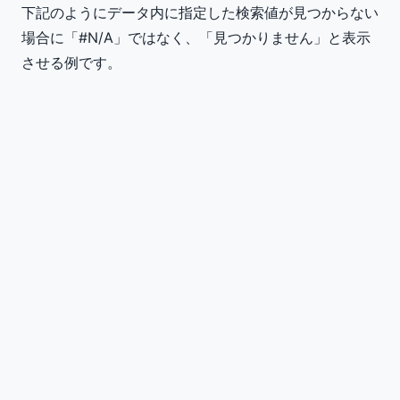
下記のようにデータ内に指定した検索値が見つからない
場合に「#N/A」ではなく、「見つかりません」と表示
させる例です。