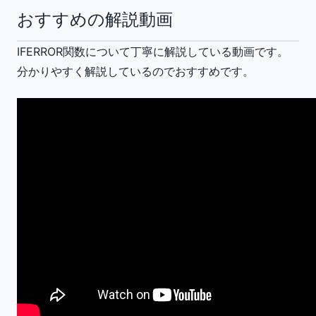
おすすめの解説動画
IFERROR関数について丁寧に解説している動画です。
分かりやすく解説しているのでおすすめです。