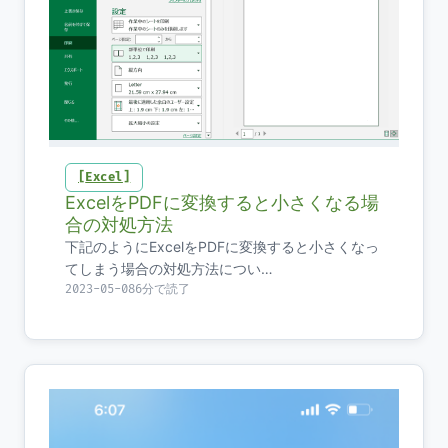
Excel
ExcelをPDFに変換すると小さくなる場
合の対処方法
下記のようにExcelをPDFに変換すると小さくなっ
てしまう場合の対処方法につい…
2023-05-08
6分で読了