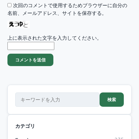
次回のコメントで使用するためブラウザーに自分の
名前、メールアドレス、サイトを保存する。
上に表示された文字を入力してください。
検索
検索
カテゴリ