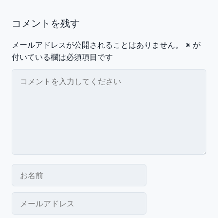
コメントを残す
メールアドレスが公開されることはありません。
※
が
付いている欄は必須項目です
コメント
お名前
メールアドレス