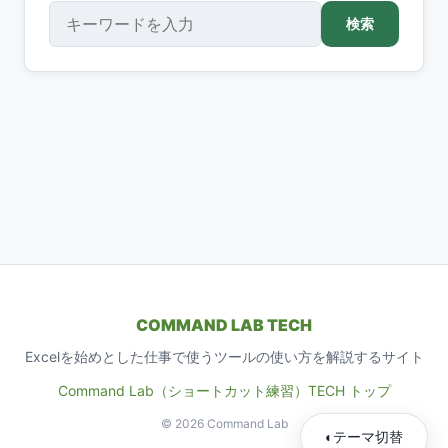
検索
検索
COMMAND LAB TECH
Excelを始めとした仕事で使うツールの使い方を解説するサイト
Command Lab（ショートカット練習）
TECH トップ
© 2026 Command Lab
◐
テーマ切替