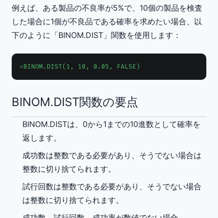
例えば、ある製品の不良率が5%で、10個の製品を検査
した場合に1個が不良品である確率を求めたい場合、以
下のように「BINOM.DIST」関数を使用します：
=BINOM.DIST(1, 10, 0.05, FALSE)
BINOM.DIST関数の要点
BINOM.DISTは、0から1までの10進数として確率を
返します。
成功数は整数である必要があり、そうでない場合は
整数に切り捨てられます。
試行回数は整数である必要があり、そうでない場合
は整数に切り捨てられます。
成功数、試行回数、成功率が数値でない場合、