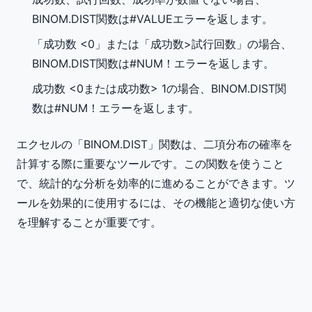
BINOM.DIST関数は#VALUEエラーを返します。
「成功数 <0」または「成功数>試行回数」の場合、
BINOM.DIST関数は#NUM！エラーを返します。
成功数 <0または成功数> 1の場合、BINOM.DIST関
数は#NUM！エラーを返します。
エクセルの「BINOM.DIST」関数は、二項分布の確率を
計算する際に重要なツールです。この関数を使うこと
で、統計的な分析を効率的に進めることができます。ツ
ールを効果的に使用するには、その機能と適切な使い方
を理解することが重要です。