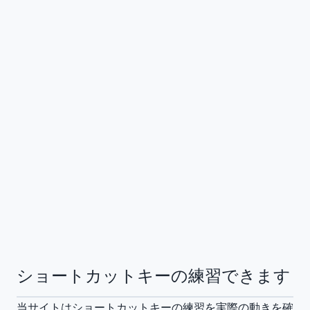
ショートカットキーの練習できます
当サイトはショートカットキーの練習を実際の動きを確