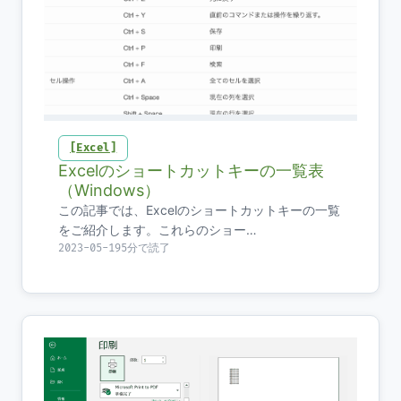
Excel
Excelのショートカットキーの一覧表
（Windows）
この記事では、Excelのショートカットキーの一覧
をご紹介します。これらのショー…
2023-05-19
5分で読了